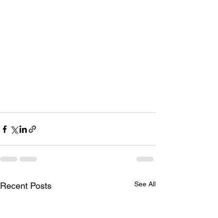
See All
Recent Posts