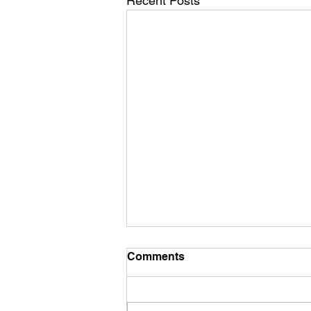
Recent Posts
Comments