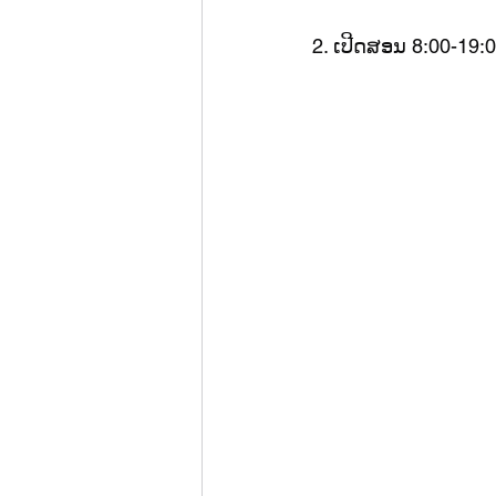
2. ເປີດສອນ 8:00-19: