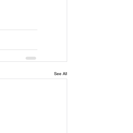
See All