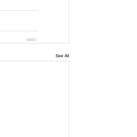
See All