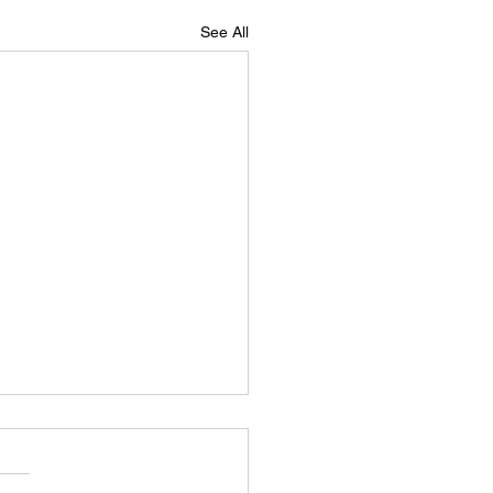
See All